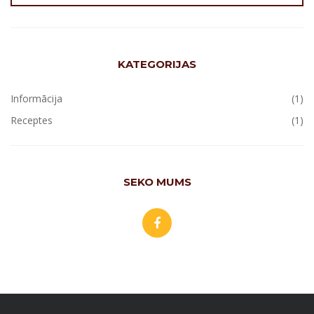
KATEGORIJAS
Informācija
(1)
Receptes
(1)
SEKO MUMS