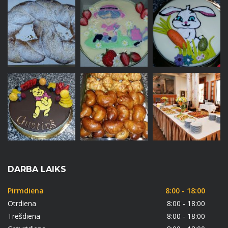
DARBA LAIKS
Pirmdiena
8:00 - 18:00
Otrdiena
8:00 - 18:00
Trešdiena
8:00 - 18:00