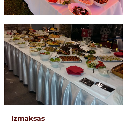
Izmaksas