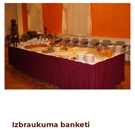
Izbraukuma banketi