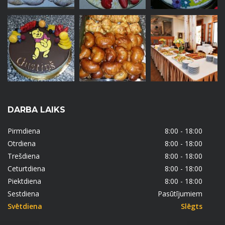
DARBA LAIKS
Pirmdiena
8:00 - 18:00
Otrdiena
8:00 - 18:00
Trešdiena
8:00 - 18:00
Ceturtdiena
8:00 - 18:00
Piektdiena
8:00 - 18:00
Sestdiena
Pasūtījumiem
Svētdiena
Slēgts